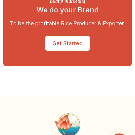
Buatip marketing
We do your Brand
To be the profitable Rice Producer & Exporter.
Get Started