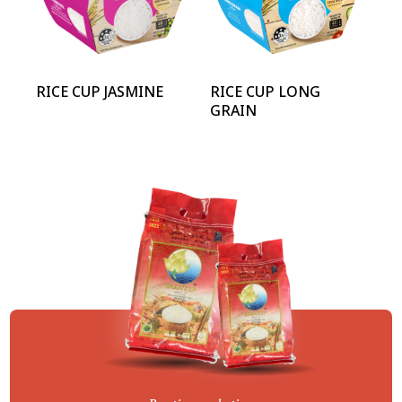
RICE CUP JASMINE
RICE CUP LONG
GRAIN