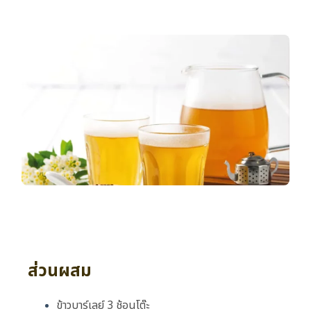
ส่วนผสม
ข้าวบาร์เลย์ 3 ช้อนโต๊ะ