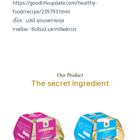
https://goodlifeupdate.com/healthy-
food/recipe/239793.html
เรื่อง : นลินี อุดมเพทายกุล
ภาพโดย : จิรวัฒน์ มหาทรัพย์ถาวร
Our Product
The secret ingredient