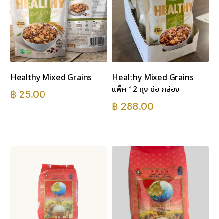
Healthy Mixed Grains
Healthy Mixed Grains
แพ็ค 12 ถุง ต่อ กล่อง
฿
25.00
฿
288.00