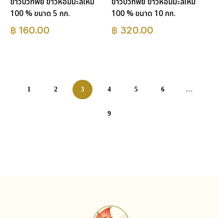
ข้าวบัวทิพย์ ข้าวหอมมะลิใหม่
ข้าวบัวทิพย์ ข้าวหอมมะลิใหม่
100 % ขนาด 5 กก.
100 % ขนาด 10 กก.
฿
160.00
฿
320.00
1
2
3
4
5
6
…
9