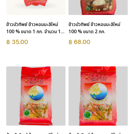
ข้าวบัวทิพย์ ข้าวหอมมะลิใหม่
ข้าวบัวทิพย์ ข้าวหอมมะลิใหม่
100 % ขนาด 1 กก. จำนวน 1
100 % ขนาด 2 กก.
ถุง
฿
35.00
฿
68.00